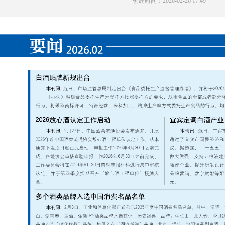
创建时间：
2026-02-26
17:49