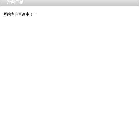
招商信息
网站内容更新中！~